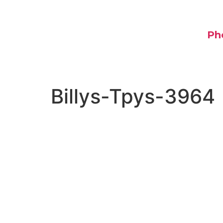
Ph
Billys-Tpys-3964