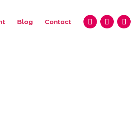
nt
Blog
Contact